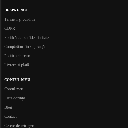
DESPRE NOI
Termeni și condiții
GDPR
Politică de confidențialitate
Cumpărături în siguranță
Politica de retur
Livrare și plată
CONTUL MEU
Contul meu
Listă dorințe
Blog
Contact
Cerere de retragere