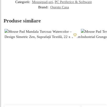
Categorii:
Mousepad-uri
,
PC Periferice & Software
Brand:
Questo Casa
Produse similare