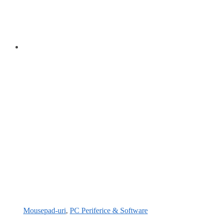
Mousepad-uri
,
PC Periferice & Software