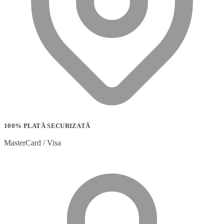
100% PLATĂ SECURIZATĂ
MasterCard / Visa