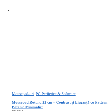
Mousepad-uri
,
PC Periferice & Software
Mousepad Rotund 22 cm – Contrast și Eleganță cu Pattern
Botanic Minimalist