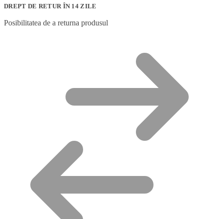
DREPT DE RETUR ÎN 14 ZILE
Posibilitatea de a returna produsul