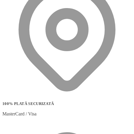
100% PLATĂ SECURIZATĂ
MasterCard / Visa