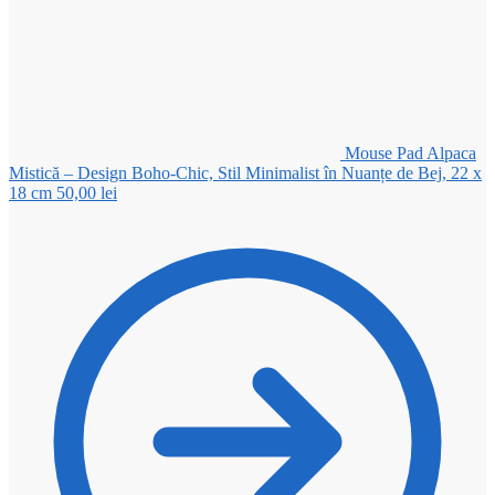
Mouse Pad Alpaca
Mistică – Design Boho-Chic, Stil Minimalist în Nuanțe de Bej, 22 x
18 cm
50,00
lei