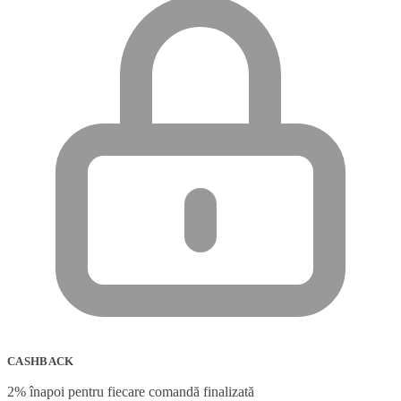
CASHBACK
2% înapoi pentru fiecare comandă finalizată