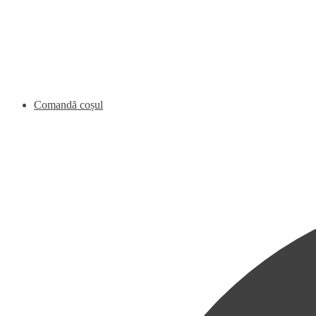
Comandă coșul