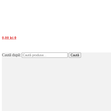
0,00
lei
0
Caută după:
Caută