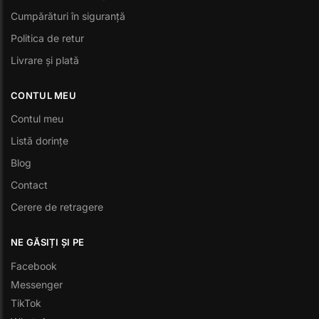
Cumpărături în siguranță
Politica de retur
Livrare și plată
CONTUL MEU
Contul meu
Listă dorințe
Blog
Contact
Cerere de retragere
NE GĂSIȚI ȘI PE
Facebook
Messenger
TikTok