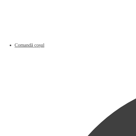
Comandă coșul