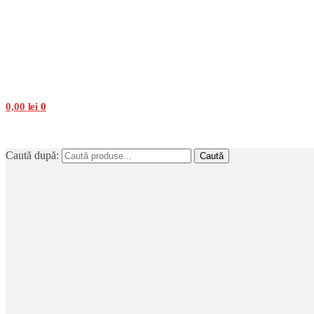
0,00
lei
0
Caută după:
Caută