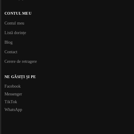
CONTUL MEU
Contul meu
Listă dorințe
Blog
Contact
Cerere de retragere
NE GĂSIȚI ȘI PE
Facebook
Messenger
TikTok
WhatsApp