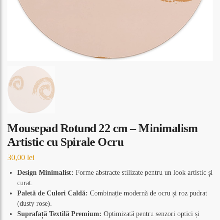
Mousepad Rotund 22 cm – Minimalism
Artistic cu Spirale Ocru
30,00
lei
Design Minimalist:
Forme abstracte stilizate pentru un look artistic și
curat.
Paletă de Culori Caldă:
Combinație modernă de ocru și roz pudrat
(dusty rose).
Suprafață Textilă Premium:
Optimizată pentru senzori optici și