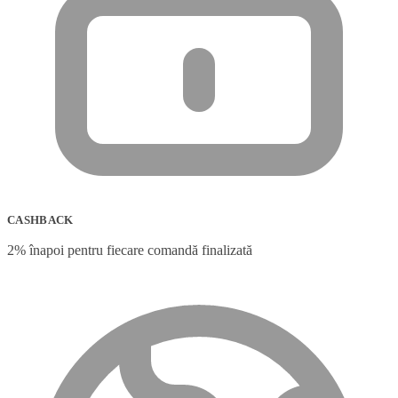
CASHBACK
2% înapoi pentru fiecare comandă finalizată