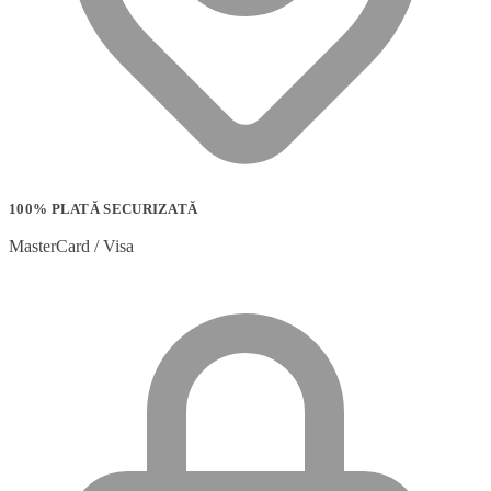
100% PLATĂ SECURIZATĂ
MasterCard / Visa