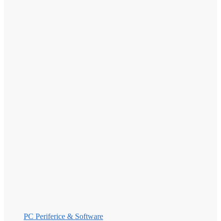
PC Periferice & Software