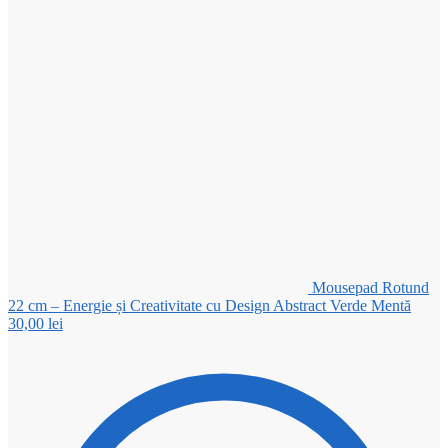
Mousepad Rotund
22 cm – Energie și Creativitate cu Design Abstract Verde Mentă
30,00
lei