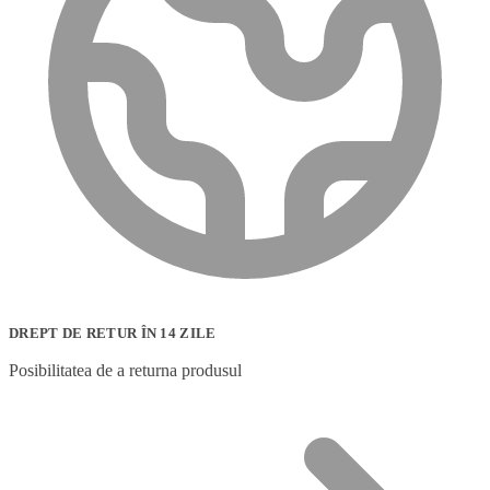
DREPT DE RETUR ÎN 14 ZILE
Posibilitatea de a returna produsul