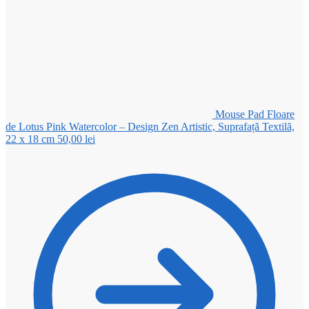
Mouse Pad Floare
de Lotus Pink Watercolor – Design Zen Artistic, Suprafață Textilă,
22 x 18 cm
50,00
lei