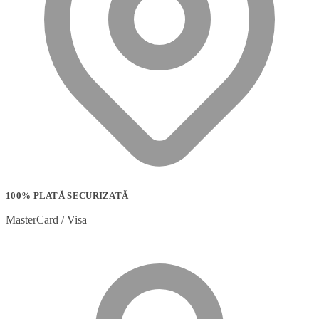
100% PLATĂ SECURIZATĂ
MasterCard / Visa