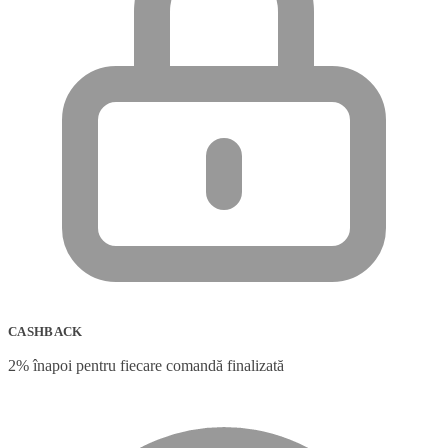
CASHBACK
2% înapoi pentru fiecare comandă finalizată