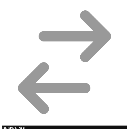
DESPRE NOI