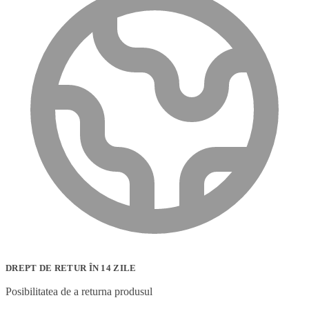
DREPT DE RETUR ÎN 14 ZILE
Posibilitatea de a returna produsul