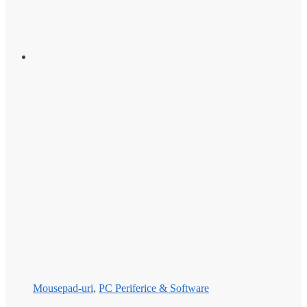
Mousepad-uri
,
PC Periferice & Software