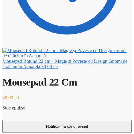
Mousepad Rotund 22 cm – Magie și Poveste cu Design Gnomi de
Crăciun în Acuarelă
30,00
lei
Mousepad 22 Cm
50,00
lei
Stoc epuizat