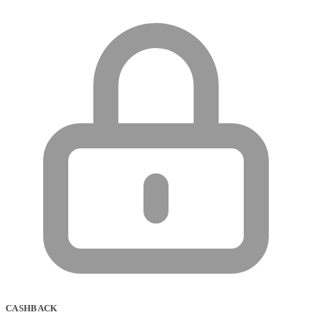
CASHBACK