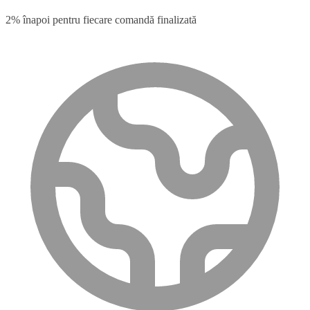
2% înapoi pentru fiecare comandă finalizată