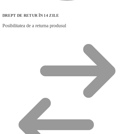
DREPT DE RETUR ÎN 14 ZILE
Posibilitatea de a returna produsul