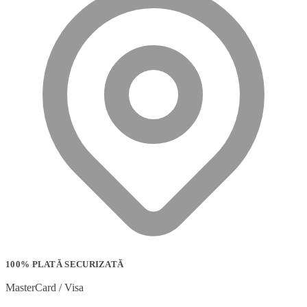
100% PLATĂ SECURIZATĂ
MasterCard / Visa