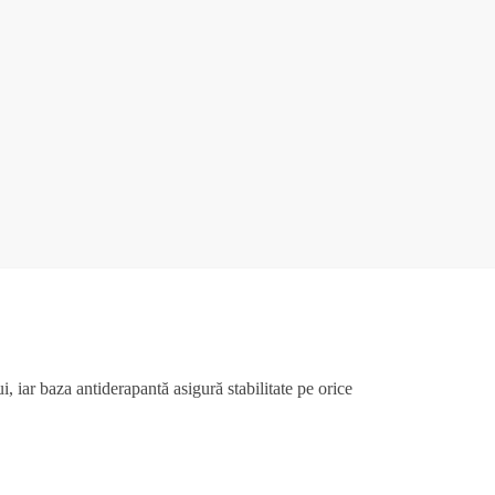
, iar baza antiderapantă asigură stabilitate pe orice