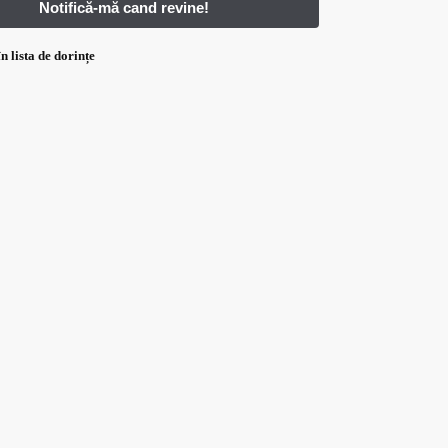
n lista de dorințe