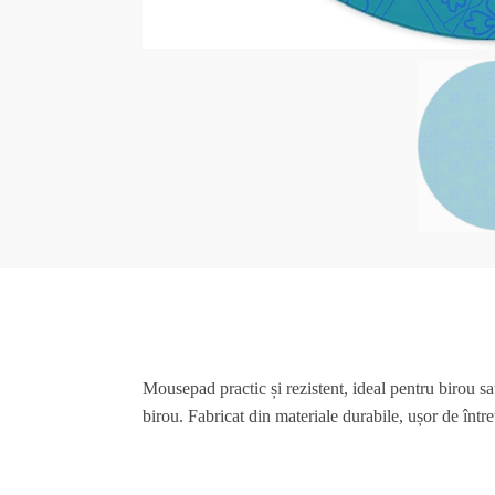
Mousepad practic și rezistent, ideal pentru birou sa
birou. Fabricat din materiale durabile, ușor de într