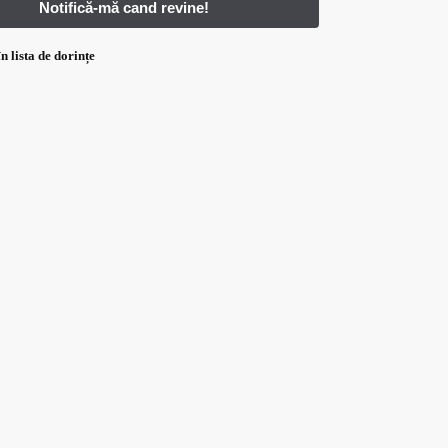
n lista de dorințe