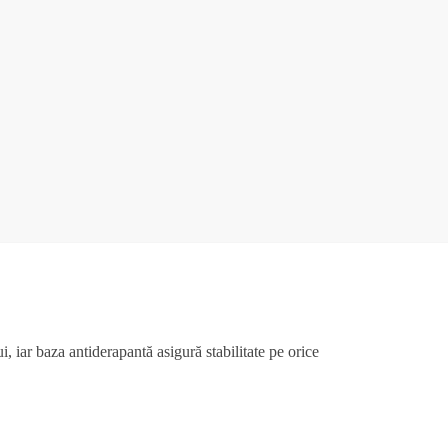
, iar baza antiderapantă asigură stabilitate pe orice