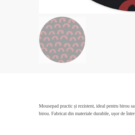
Mousepad practic și rezistent, ideal pentru birou sa
birou. Fabricat din materiale durabile, ușor de într