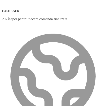
CASHBACK
2% înapoi pentru fiecare comandă finalizată