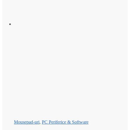
Mousepad-uri
,
PC Periferice & Software