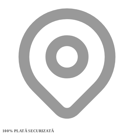
100% PLATĂ SECURIZATĂ