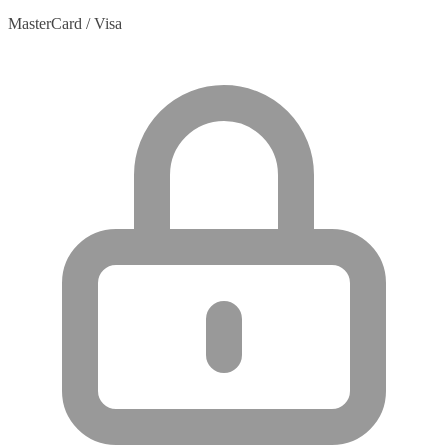
MasterCard / Visa