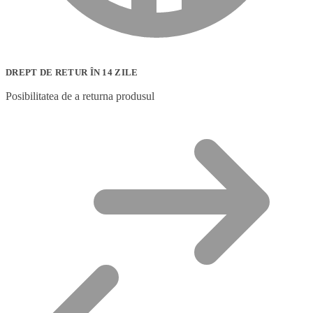
DREPT DE RETUR ÎN 14 ZILE
Posibilitatea de a returna produsul