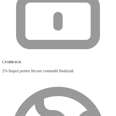
CASHBACK
2% înapoi pentru fiecare comandă finalizată