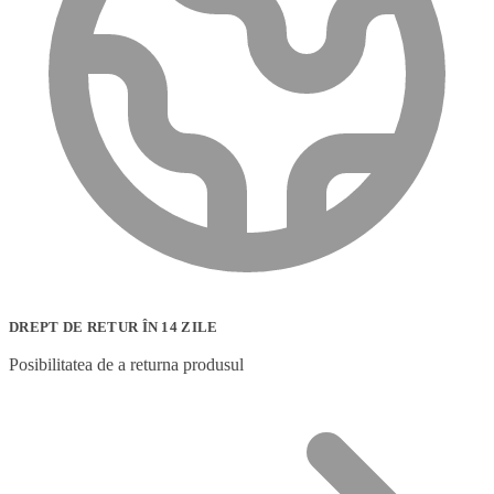
DREPT DE RETUR ÎN 14 ZILE
Posibilitatea de a returna produsul