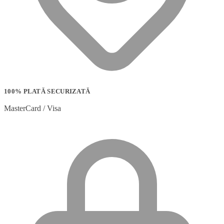
100% PLATĂ SECURIZATĂ
MasterCard / Visa