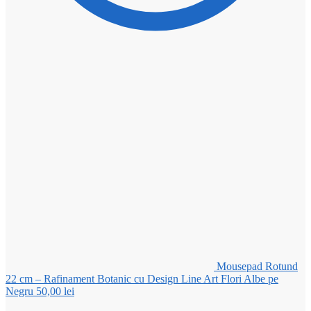
Mousepad Rotund
22 cm – Rafinament Botanic cu Design Line Art Flori Albe pe
Negru
50,00
lei