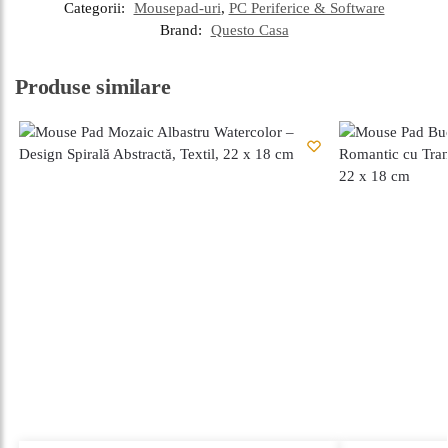
Categorii:
Mousepad-uri
,
PC Periferice & Software
Brand:
Questo Casa
Produse similare