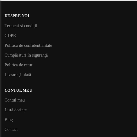
DESPRE NOI
Termeni și condiții
GDPR
Politică de confidențialitate
Cumpărături în siguranță
Politica de retur
Livrare și plată
CONTUL MEU
Contul meu
Listă dorințe
Blog
Contact