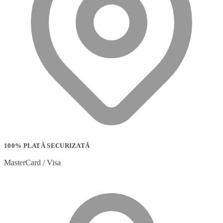
100% PLATĂ SECURIZATĂ
MasterCard / Visa