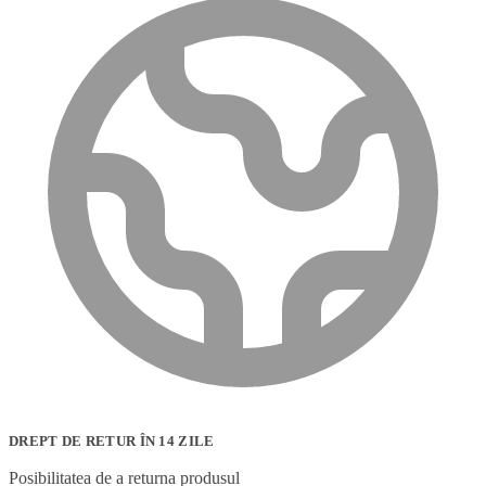
DREPT DE RETUR ÎN 14 ZILE
Posibilitatea de a returna produsul