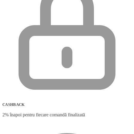
CASHBACK
2% înapoi pentru fiecare comandă finalizată