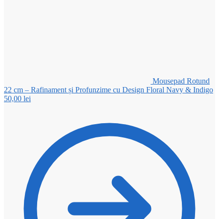
Mousepad Rotund
22 cm – Rafinament și Profunzime cu Design Floral Navy & Indigo
50,00
lei