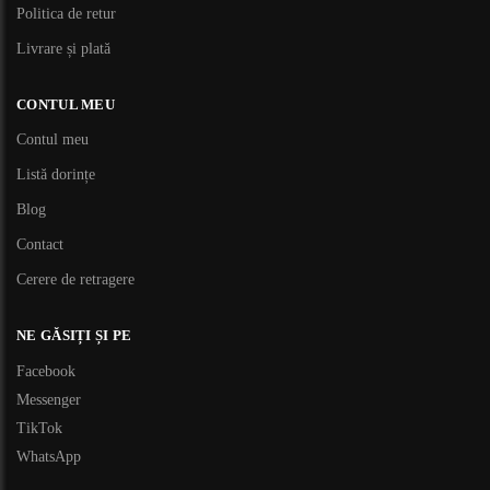
Politica de retur
Livrare și plată
CONTUL MEU
Contul meu
Listă dorințe
Blog
Contact
Cerere de retragere
NE GĂSIȚI ȘI PE
Facebook
Messenger
TikTok
WhatsApp