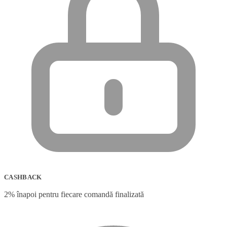
CASHBACK
2% înapoi pentru fiecare comandă finalizată