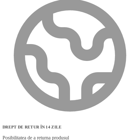
DREPT DE RETUR ÎN 14 ZILE
Posibilitatea de a returna produsul