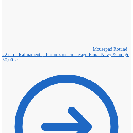
Mousepad Rotund
22 cm – Rafinament și Profunzime cu Design Floral Navy & Indigo
50,00
lei