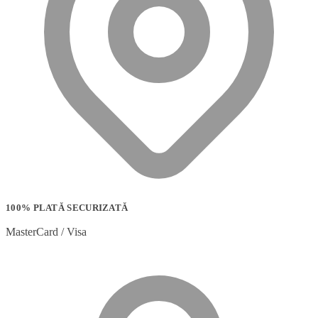
100% PLATĂ SECURIZATĂ
MasterCard / Visa