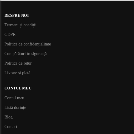
DESPRE NOI
Termeni și condiții
GDPR
Politică de confidențialitate
Cumpărături în siguranță
Politica de retur
Livrare și plată
CONTUL MEU
Contul meu
Listă dorințe
Blog
Contact