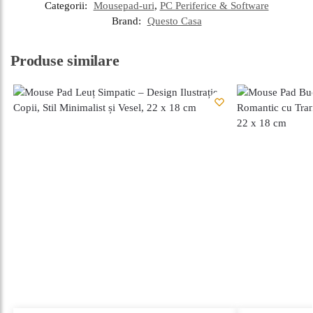
Categorii:
Mousepad-uri
,
PC Periferice & Software
Brand:
Questo Casa
Produse similare