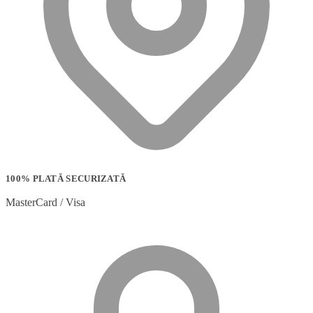
100% PLATĂ SECURIZATĂ
MasterCard / Visa