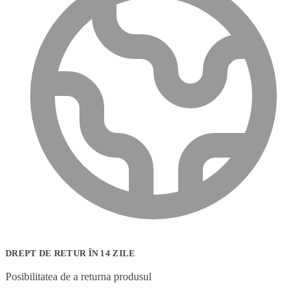
DREPT DE RETUR ÎN 14 ZILE
Posibilitatea de a returna produsul