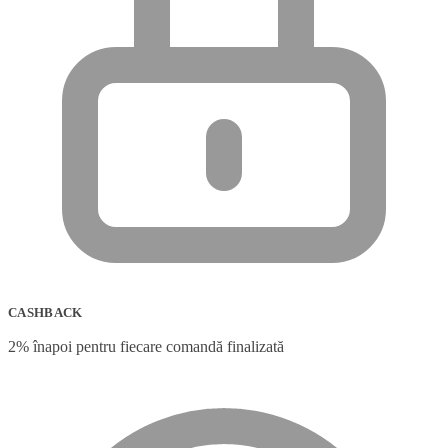
CASHBACK
2% înapoi pentru fiecare comandă finalizată