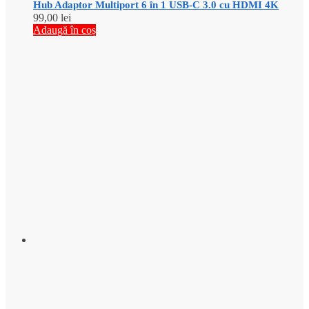
Hub Adaptor Multiport 6 în 1 USB-C 3.0 cu HDMI 4K
99,00
lei
Adaugă în coș