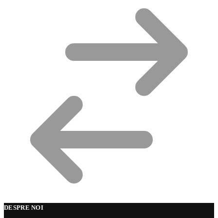
DESPRE NOI