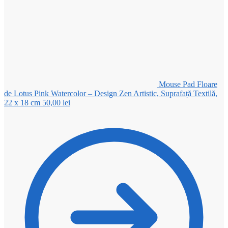
Mouse Pad Floare
de Lotus Pink Watercolor – Design Zen Artistic, Suprafață Textilă,
22 x 18 cm
50,00
lei