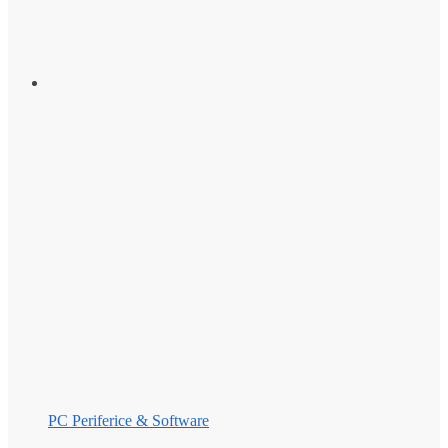
PC Periferice & Software