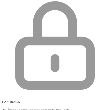
CASHBACK