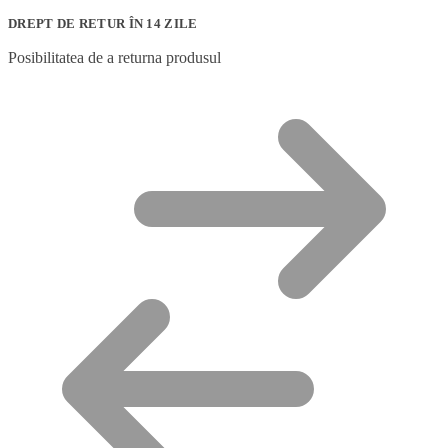
DREPT DE RETUR ÎN 14 ZILE
Posibilitatea de a returna produsul