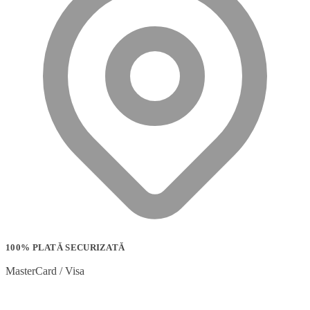
100% PLATĂ SECURIZATĂ
MasterCard / Visa