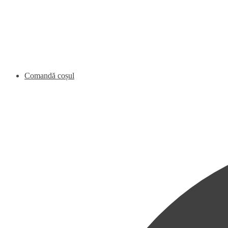
Comandă coșul