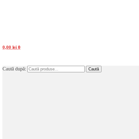
0,00
lei
0
Caută după:
Caută