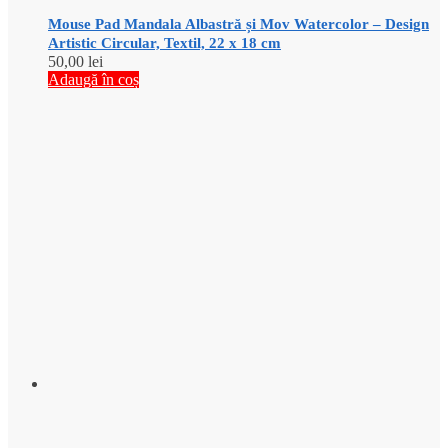
Mouse Pad Mandala Albastră și Mov Watercolor – Design
Artistic Circular, Textil, 22 x 18 cm
50,00
lei
Adaugă în coș