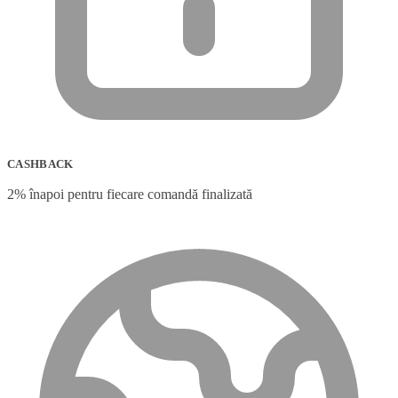
CASHBACK
2% înapoi pentru fiecare comandă finalizată