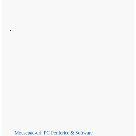
Mousepad-uri
,
PC Periferice & Software