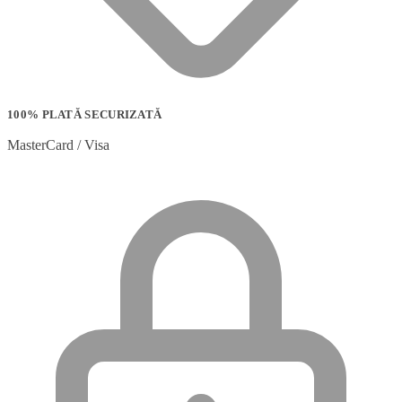
100% PLATĂ SECURIZATĂ
MasterCard / Visa