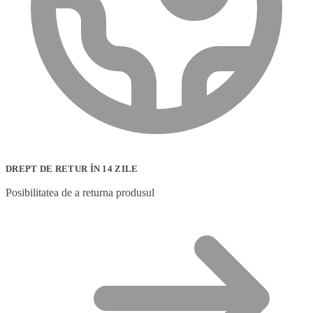
DREPT DE RETUR ÎN 14 ZILE
Posibilitatea de a returna produsul