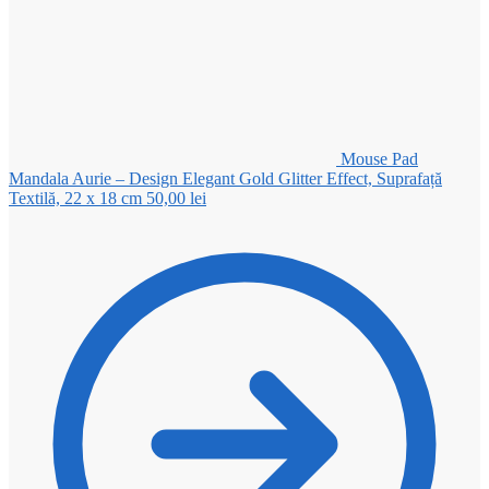
Mouse Pad
Mandala Aurie – Design Elegant Gold Glitter Effect, Suprafață
Textilă, 22 x 18 cm
50,00
lei