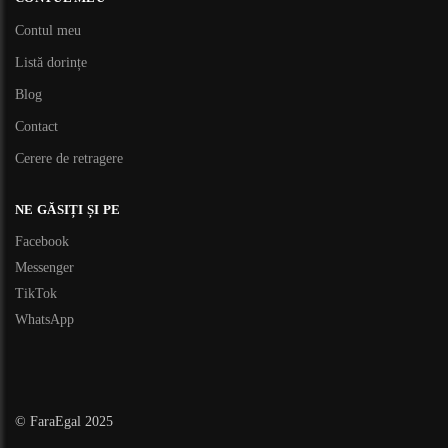
Contul meu
Listă dorințe
Blog
Contact
Cerere de retragere
NE GĂSIȚI ȘI PE
Facebook
Messenger
TikTok
WhatsApp
© FaraEgal 2025