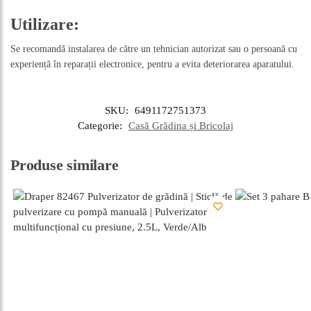
Utilizare:
Se recomandă instalarea de către un tehnician autorizat sau o persoană cu
experiență în reparații electronice, pentru a evita deteriorarea aparatului.
SKU:
6491172751373
Categorie:
Casă Grădina și Bricolaj
Produse similare