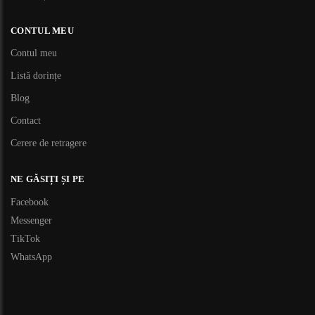
CONTUL MEU
Contul meu
Listă dorințe
Blog
Contact
Cerere de retragere
NE GĂSIȚI ȘI PE
Facebook
Messenger
TikTok
WhatsApp