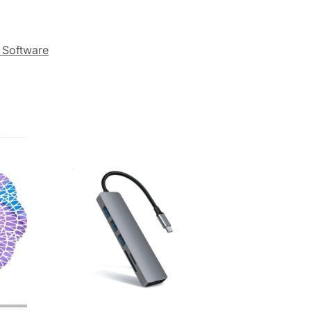
& Software