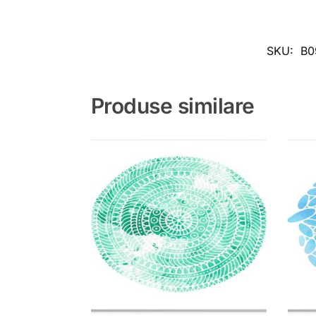
SKU:
B0
Produse similare