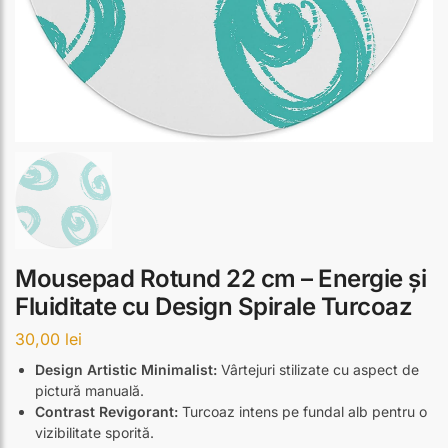
Mousepad Rotund 22 cm – Energie și
Fluiditate cu Design Spirale Turcoaz
30,00
lei
Design Artistic Minimalist:
Vârtejuri stilizate cu aspect de
pictură manuală.
Contrast Revigorant:
Turcoaz intens pe fundal alb pentru o
vizibilitate sporită.