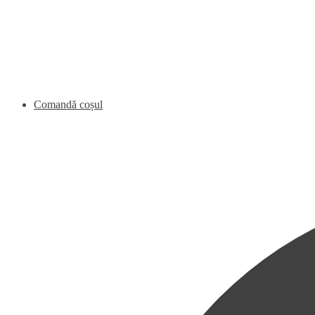
Comandă coșul