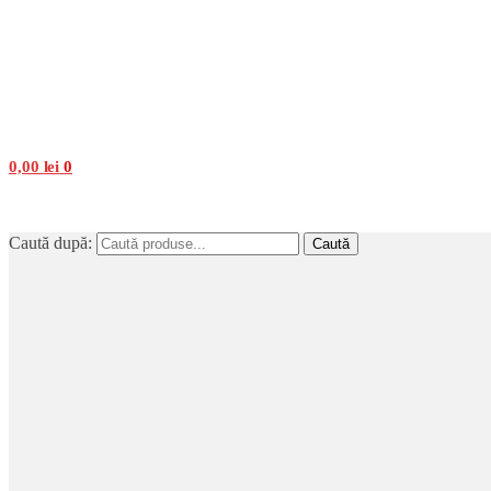
0,00
lei
0
Caută după:
Caută