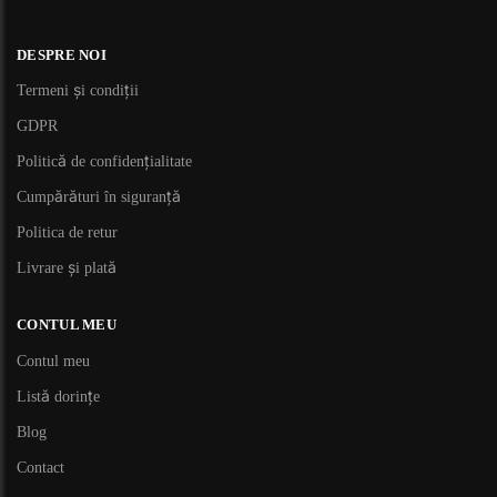
DESPRE NOI
Termeni și condiții
GDPR
Politică de confidențialitate
Cumpărături în siguranță
Politica de retur
Livrare și plată
CONTUL MEU
Contul meu
Listă dorințe
Blog
Contact