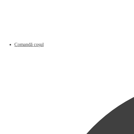
Comandă coșul