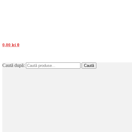
0,00
lei
0
Caută după:
Caută