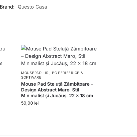
Brand:
Questo Casa
MOUSEPAD-URI
,
PC PERIFERICE &
SOFTWARE
Mouse Pad Steluță Zâmbitoare –
Design Abstract Maro, Stil
Minimalist și Jucăuș, 22 x 18 cm
50,00
lei