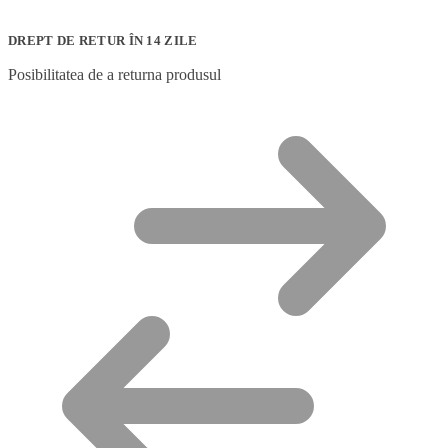
DREPT DE RETUR ÎN 14 ZILE
Posibilitatea de a returna produsul