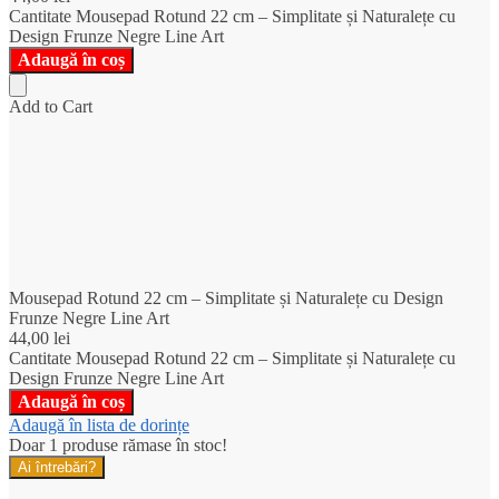
Cantitate Mousepad Rotund 22 cm – Simplitate și Naturalețe cu
Design Frunze Negre Line Art
Adaugă în coș
Add to Cart
Mousepad Rotund 22 cm – Simplitate și Naturalețe cu Design
Frunze Negre Line Art
44,00
lei
Cantitate Mousepad Rotund 22 cm – Simplitate și Naturalețe cu
Design Frunze Negre Line Art
Adaugă în coș
Adaugă în lista de dorințe
Doar 1 produse rămase în stoc!
Ai întrebări?