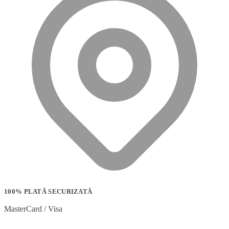
100% PLATĂ SECURIZATĂ
MasterCard / Visa