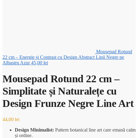
Mousepad Rotund
22 cm – Energie și Contrast cu Design Abstract Linii Negre pe
Albastru Azur
45,00
lei
Mousepad Rotund 22 cm –
Simplitate și Naturalețe cu
Design Frunze Negre Line Art
44,00
lei
Design Minimalist:
Pattern botanical line art care emană calm
și ordine.