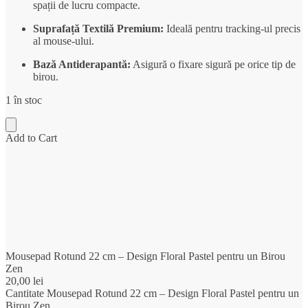
spații de lucru compacte.
Suprafață Textilă Premium:
Ideală pentru tracking-ul precis
al mouse-ului.
Bază Antiderapantă:
Asigură o fixare sigură pe orice tip de
birou.
1 în stoc
Add to Cart
Mousepad Rotund 22 cm – Design Floral Pastel pentru un Birou
Zen
20,00
lei
Cantitate Mousepad Rotund 22 cm – Design Floral Pastel pentru un
Birou Zen