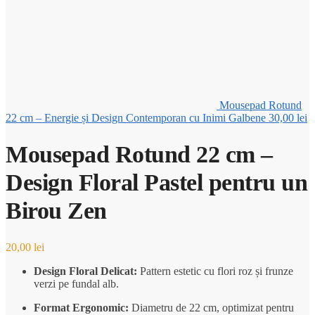
Mousepad Rotund
22 cm – Energie și Design Contemporan cu Inimi Galbene
30,00
lei
Mousepad Rotund 22 cm –
Design Floral Pastel pentru un
Birou Zen
20,00
lei
Design Floral Delicat:
Pattern estetic cu flori roz și frunze
verzi pe fundal alb.
Format Ergonomic:
Diametru de 22 cm, optimizat pentru