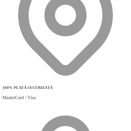
100% PLATĂ SECURIZATĂ
MasterCard / Visa