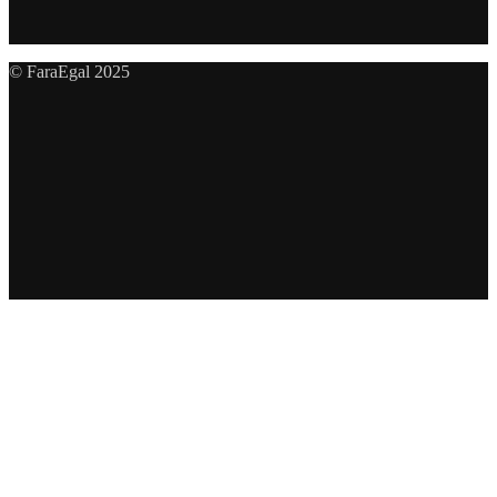
© FaraEgal 2025