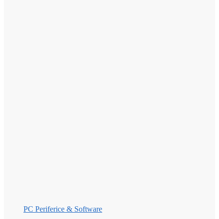
PC Periferice & Software