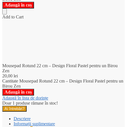
Adaugă în coș
Add to Cart
Mousepad Rotund 22 cm – Design Floral Pastel pentru un Birou
Zen
20,00
lei
Cantitate Mousepad Rotund 22 cm – Design Floral Pastel pentru un
Birou Zen
Adaugă în coș
Adaugă în lista de dorințe
Doar 1 produse rămase în stoc!
Ai întrebări?
Descriere
Informații suplimentare