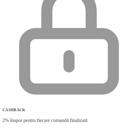
CASHBACK
2% înapoi pentru fiecare comandă finalizată