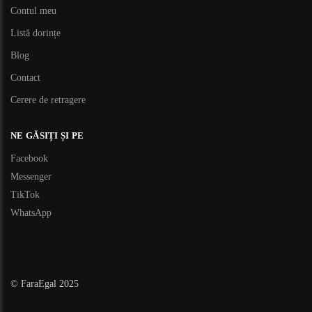
Contul meu
Listă dorințe
Blog
Contact
Cerere de retragere
NE GĂSIȚI ȘI PE
Facebook
Messenger
TikTok
WhatsApp
© FaraEgal 2025