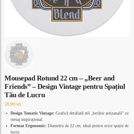
Mousepad Rotund 22 cm – „Beer and
Friends” – Design Vintage pentru Spațiul
Tău de Lucru
20,00
lei
Design Tematic Vintage:
Grafică detaliată stil „berărie artizanală” cu
mesaj inspirațional.
Format Ergonomic:
Diametru de 22 cm, ideal pentru orice spațiu de
lucru.