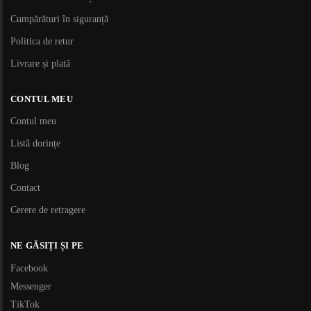
Cumpărături în siguranță
Politica de retur
Livrare și plată
CONTUL MEU
Contul meu
Listă dorințe
Blog
Contact
Cerere de retragere
NE GĂSIȚI ȘI PE
Facebook
Messenger
TikTok