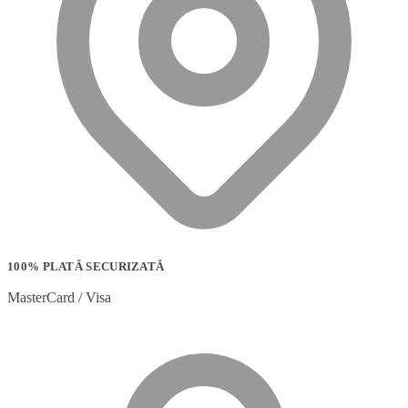
100% PLATĂ SECURIZATĂ
MasterCard / Visa