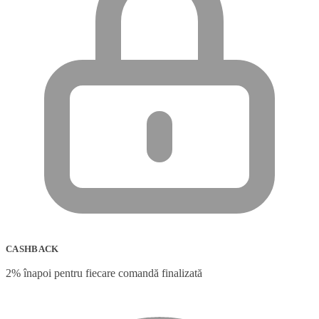
CASHBACK
2% înapoi pentru fiecare comandă finalizată