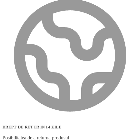
DREPT DE RETUR ÎN 14 ZILE
Posibilitatea de a returna produsul