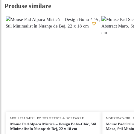
Produse similare
MOUSEPAD-URI
,
PC PERIFERICE & SOFTWARE
MOUSEPAD-URI
,
Mouse Pad Alpaca Mistică – Design Boho-Chic, Stil
Mouse Pad Stelu
Minimalist în Nuanțe de Bej, 22 x 18 cm
Maro, Stil Minim