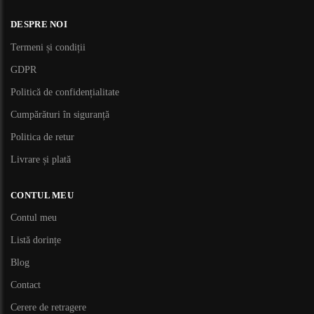
DESPRE NOI
Termeni și condiții
GDPR
Politică de confidențialitate
Cumpărături în siguranță
Politica de retur
Livrare și plată
CONTUL MEU
Contul meu
Listă dorințe
Blog
Contact
Cerere de retragere