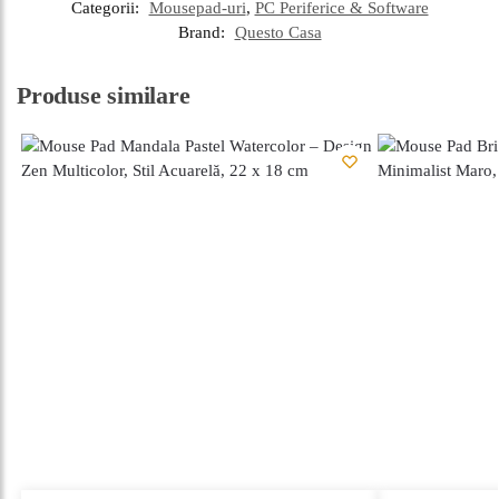
Categorii:
Mousepad-uri
,
PC Periferice & Software
Brand:
Questo Casa
Produse similare