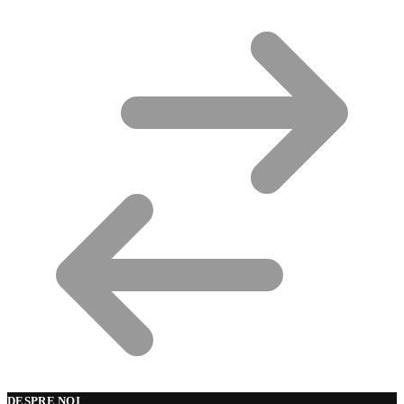
DESPRE NOI