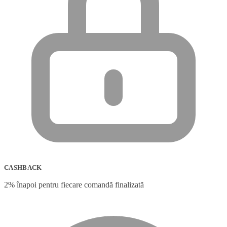
CASHBACK
2% înapoi pentru fiecare comandă finalizată