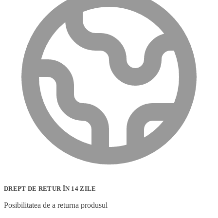
DREPT DE RETUR ÎN 14 ZILE
Posibilitatea de a returna produsul