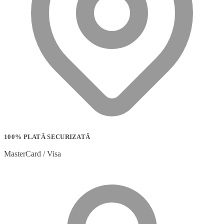
100% PLATĂ SECURIZATĂ
MasterCard / Visa