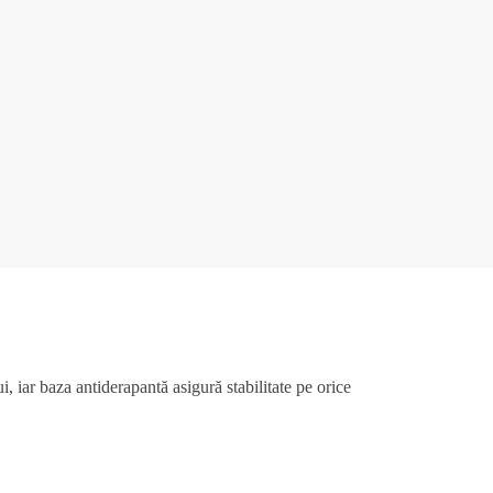
, iar baza antiderapantă asigură stabilitate pe orice