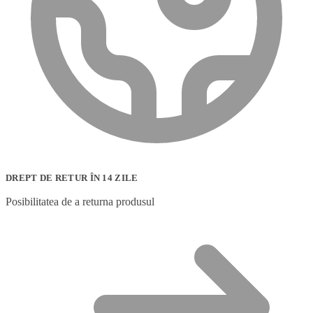
DREPT DE RETUR ÎN 14 ZILE
Posibilitatea de a returna produsul