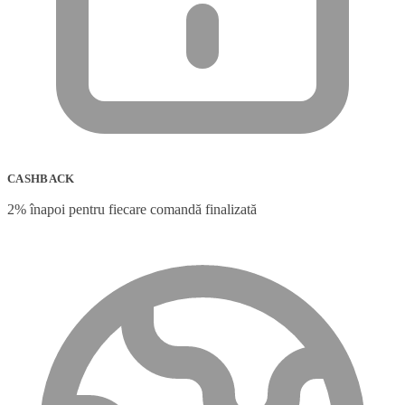
CASHBACK
2% înapoi pentru fiecare comandă finalizată