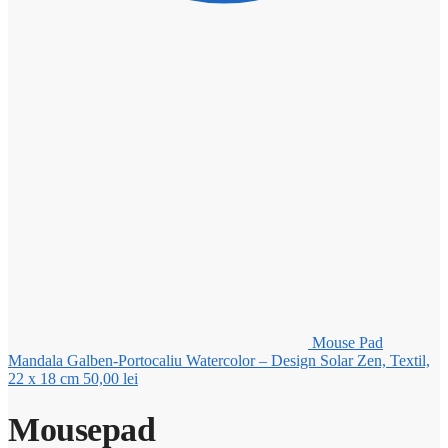
Mouse Pad
Mandala Galben-Portocaliu Watercolor – Design Solar Zen, Textil,
22 x 18 cm
50,00
lei
Mousepad