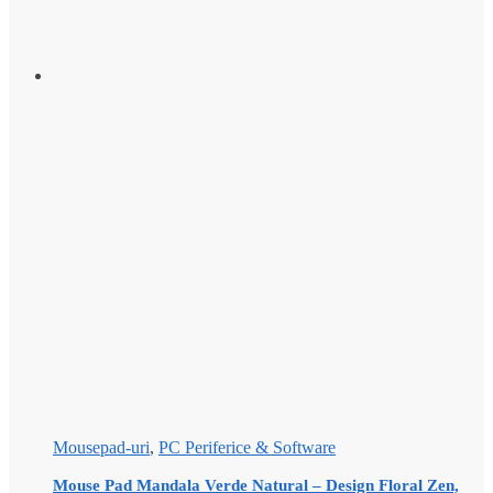
Mousepad-uri
,
PC Periferice & Software
Mouse Pad Mandala Verde Natural – Design Floral Zen,