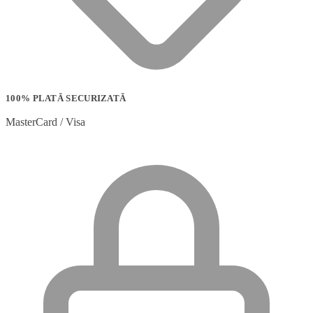
100% PLATĂ SECURIZATĂ
MasterCard / Visa