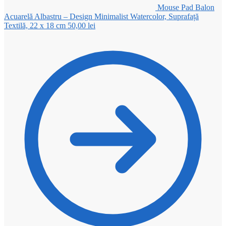
Mouse Pad Balon
Acuarelă Albastru – Design Minimalist Watercolor, Suprafață
Textilă, 22 x 18 cm
50,00
lei