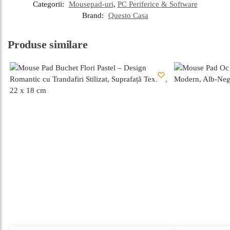
Categorii:
Mousepad-uri
,
PC Periferice & Software
Brand:
Questo Casa
Produse similare