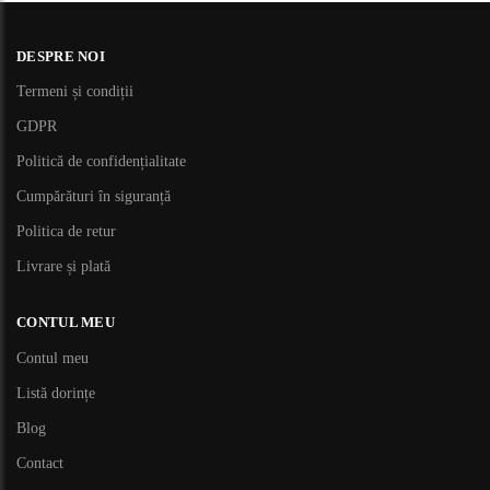
DESPRE NOI
Termeni și condiții
GDPR
Politică de confidențialitate
Cumpărături în siguranță
Politica de retur
Livrare și plată
CONTUL MEU
Contul meu
Listă dorințe
Blog
Contact