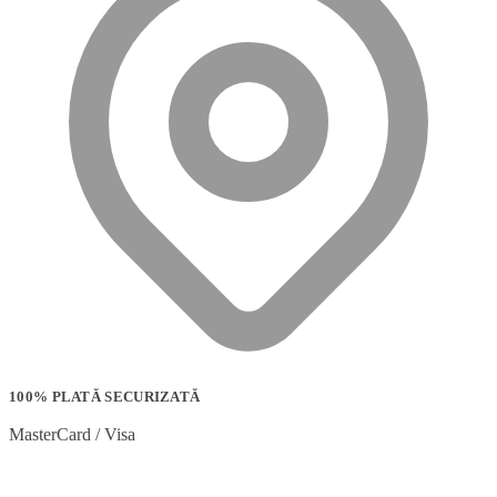
100% PLATĂ SECURIZATĂ
MasterCard / Visa