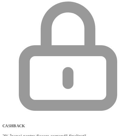
CASHBACK