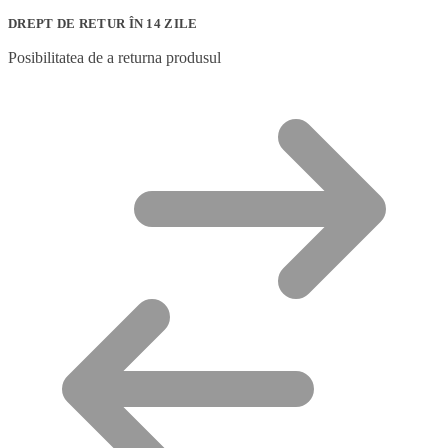
DREPT DE RETUR ÎN 14 ZILE
Posibilitatea de a returna produsul