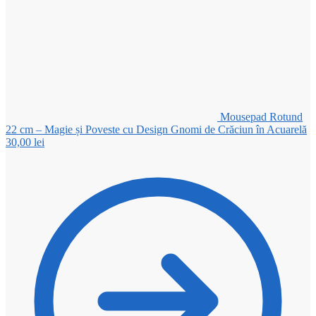
Mousepad Rotund
22 cm – Magie și Poveste cu Design Gnomi de Crăciun în Acuarelă
30,00
lei