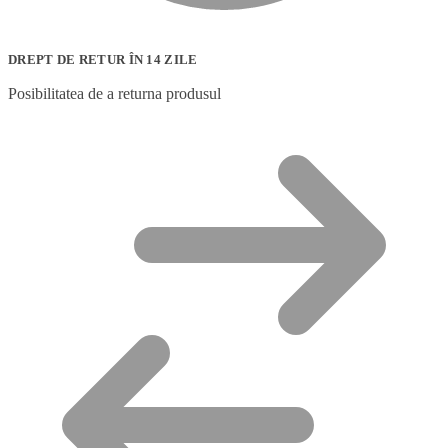
DREPT DE RETUR ÎN 14 ZILE
Posibilitatea de a returna produsul