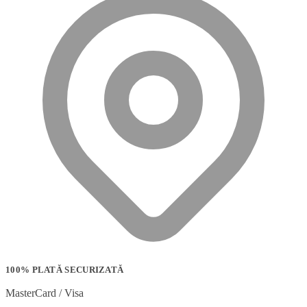
100% PLATĂ SECURIZATĂ
MasterCard / Visa