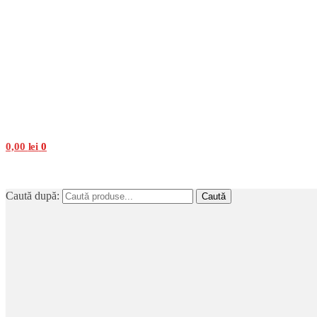
0,00
lei
0
Caută după:
Caută