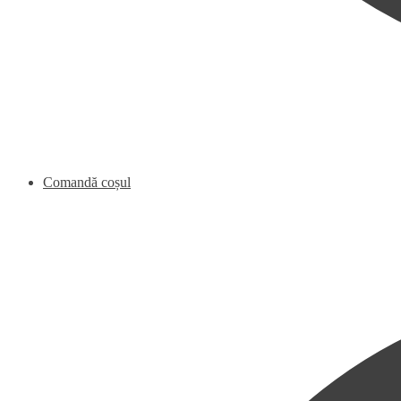
Comandă coșul