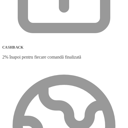
CASHBACK
2% înapoi pentru fiecare comandă finalizată