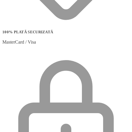
100% PLATĂ SECURIZATĂ
MasterCard / Visa