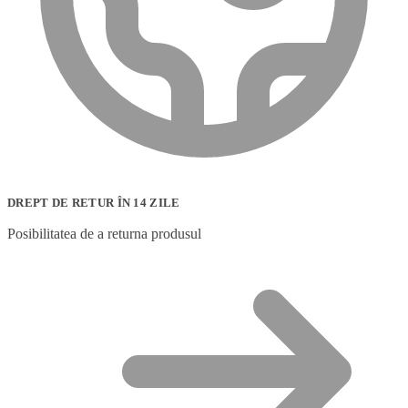
DREPT DE RETUR ÎN 14 ZILE
Posibilitatea de a returna produsul