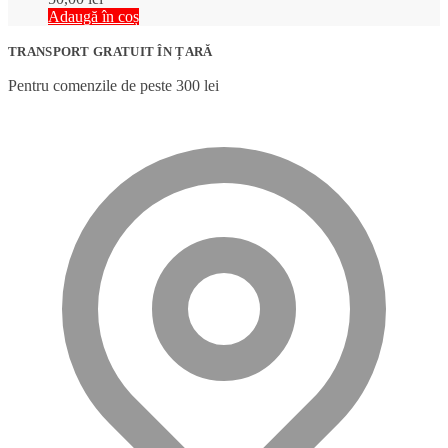
Adaugă în coș
TRANSPORT GRATUIT ÎN ȚARĂ
Pentru comenzile de peste 300 lei