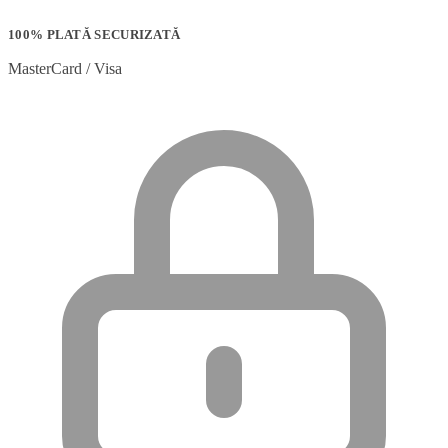
100% PLATĂ SECURIZATĂ
MasterCard / Visa