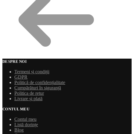
DESPRE NOI
Termeni și condiții
GDPR
Politică de confidențialitate
Cumpărături în siguranță
Politica de retur
Livrare și plată
CONTUL MEU
Contul meu
Listă dorințe
Blog