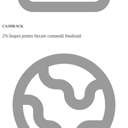
CASHBACK
2% înapoi pentru fiecare comandă finalizată