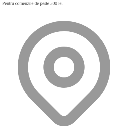
Pentru comenzile de peste 300 lei