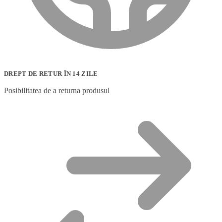
DREPT DE RETUR ÎN 14 ZILE
Posibilitatea de a returna produsul