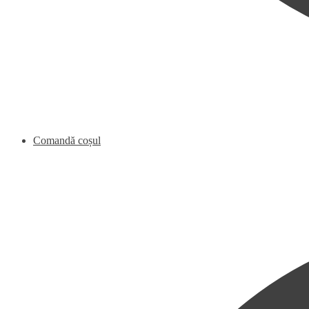
Comandă coșul