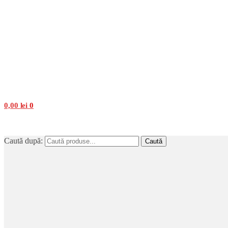
0,00
lei
0
Caută după:
Caută