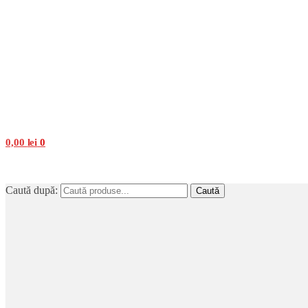
0,00
lei
0
Caută după:
Caută